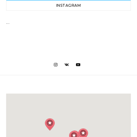
INSTAGRAM
…