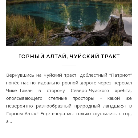
ГОРНЫЙ АЛТАЙ, ЧУЙСКИЙ ТРАКТ
Вернувшись на Чуйский тракт, доблестный “Патриот”
понёс нас по идеально ровной дороге через перевал
Чике-Таман в сторону Северо-Чуйского хребта,
опоясывающего степные просторы - какой же
невероятно разнообразный природный ландшафт в
Горном Алтае! Ещё вчера мы только спустились с гор,
а…